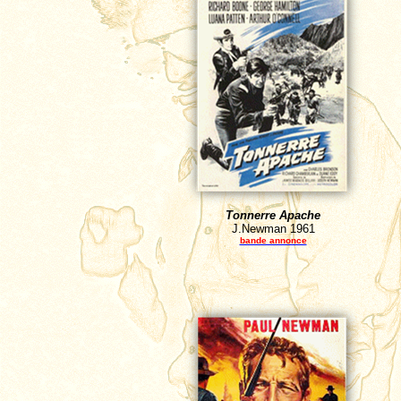
Tonnerre Apache
J.Newman
1961
bande annonce