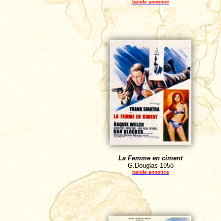
bande annonce
La Femme en ciment
G.Douglas
1958
bande annonce