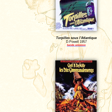
Torpilles sous l'Atlantique
D.Powell
1957
bande annonce