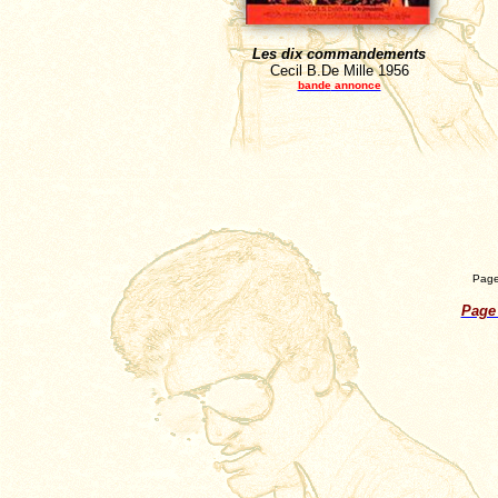
Les dix commandements
Cecil
B.De
Mille 1956
bande
annonce
Page
Page 