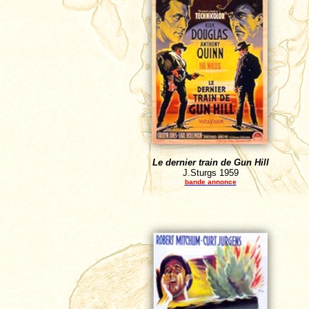
Le dernier train de Gun Hill
J.Sturgs
1959
bande annonce