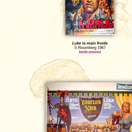
Luke la main froide
S.Rosenberg
1967
bande annonce