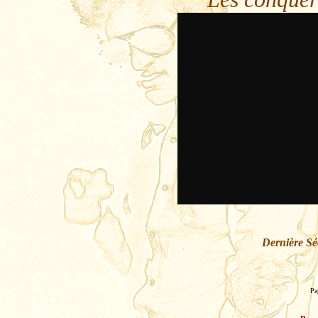
Dernière Sé
Pa