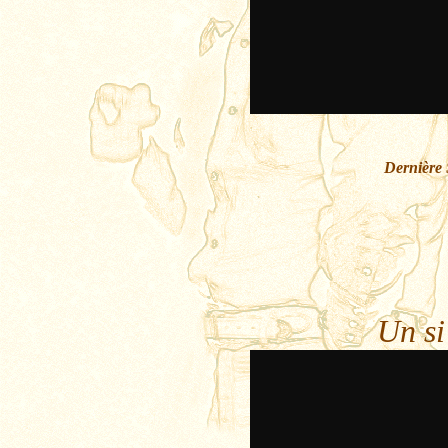
Dernière 
Un si