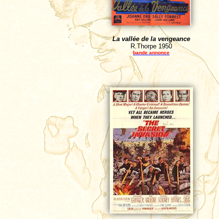
La vallée de la vengeance
R.Thorpe
1950
bande annonce