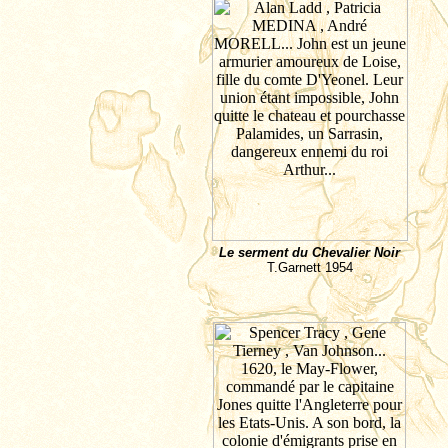
Le serment du Chevalier Noir
T.Garnett
1954