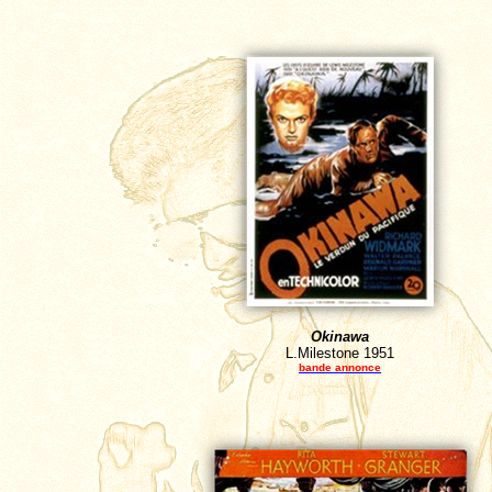
Okinawa
L.Milestone
1951
bande annonce