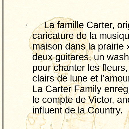
·
La famille Carter, o
caricature de la musiqu
maison dans la prairie
deux guitares, un
wash
pour chanter les fleurs, 
clairs de lune et l’amou
La Carter
Family
enregi
le compte de Victor, an
influent de la Country.