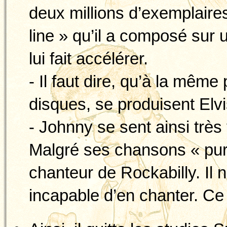
deux millions d’exemplaire
line » qu’il a composé sur 
lui fait accélérer.
- Il faut dire, qu’à la mê
disques, se produisent Elvi
- Johnny se sent ainsi très 
Malgré ses chansons « pur
chanteur de Rockabilly. Il 
incapable d’en chanter. Ce n