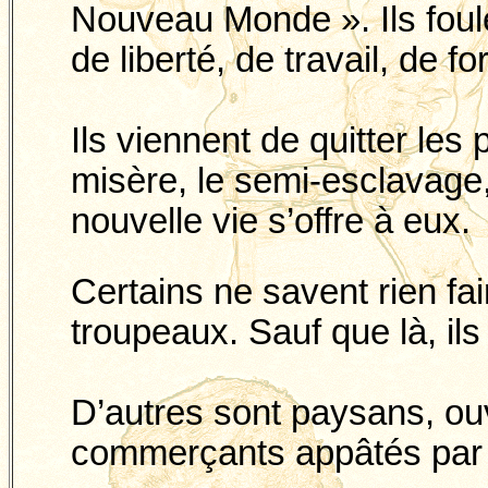
Nouveau Monde ». Ils foul
de liberté, de travail, de f
Ils viennent de quitter les
misère, le semi-esclavage, 
nouvelle vie s’offre à eux.
Certains ne savent rien fa
troupeaux. Sauf que là, il
D’autres sont paysans, ouv
commerçants appâtés par la 