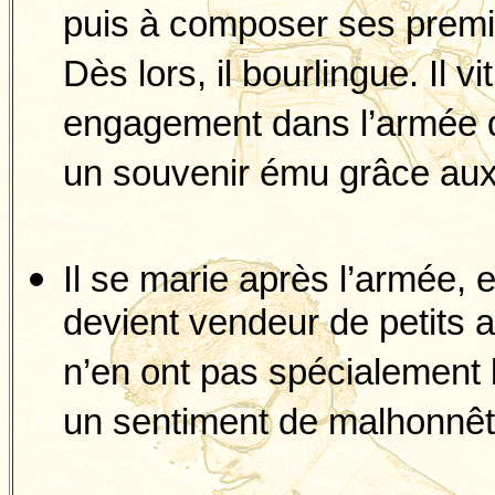
puis à composer ses prem
Dès lors, il bourlingue. Il v
engagement dans l’armée de
un souvenir ému grâce aux
Il se marie après l’armée, 
devient vendeur de petits 
n’en ont pas spécialement bes
un sentiment de malhonnêt