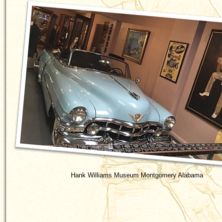
Hank Williams Museum Montgomery Alabama