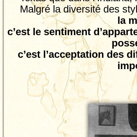
Malgré la diversité des st
la 
c’est le sentiment d’apparte
posse
c’est l’acceptation des di
imp