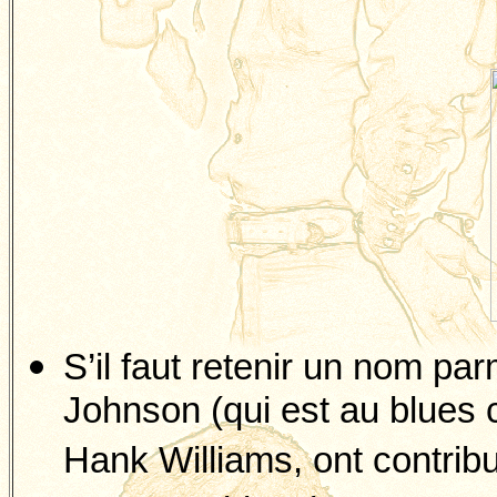
S’il faut retenir un nom pa
Johnson (qui est au blues c
Hank Williams, ont contrib