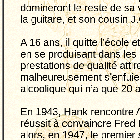
domineront le reste de sa v
la guitare, et son cousin J
A 16 ans, il quitte l’école
en se produisant dans les 
prestations de qualité atti
malheureusement s’enfuie
alcoolique qui n’a que 20 
En 1943, Hank rencontre
réussit à convaincre Fred 
alors, en 1947, le premier