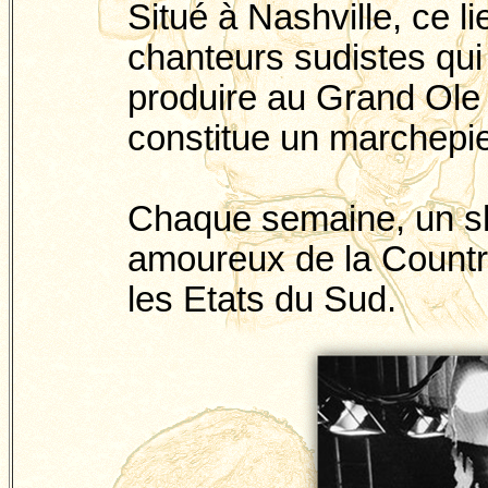
Situé à Nashville, ce li
chanteurs sudistes qui 
produire au Grand
Ole
constitue un marchepied
Chaque semaine, un sh
amoureux de la Country
les Etats du Sud.